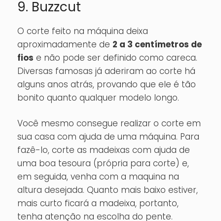
9. Buzzcut
O corte feito na máquina deixa
aproximadamente de
2 a 3 centímetros de
fios
e não pode ser definido como careca.
Diversas famosas já aderiram ao corte há
alguns anos atrás, provando que ele é tão
bonito quanto qualquer modelo longo.
Você mesmo consegue realizar o corte em
sua casa com ajuda de uma máquina. Para
fazê-lo, corte as madeixas com ajuda de
uma boa tesoura (própria para corte) e,
em seguida, venha com a maquina na
altura desejada. Quanto mais baixo estiver,
mais curto ficará a madeixa, portanto,
tenha atenção na escolha do pente.