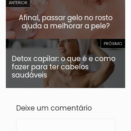
ANTERIOR
Afinal, passar gelo no rosto
ajuda a melhorar a pele?
PRÓXIMO
Detox capilar: o que é e como
fazer para ter cabelos
saudáveis
Deixe um comentário
Comentário