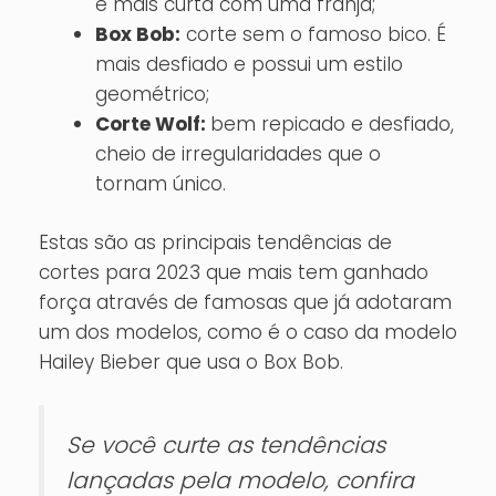
é mais curta com uma franja;
Box Bob:
corte sem o famoso bico. É
mais desfiado e possui um estilo
geométrico;
Corte Wolf:
bem repicado e desfiado,
cheio de irregularidades que o
tornam único.
Estas são as principais tendências de
cortes para 2023 que mais tem ganhado
força através de famosas que já adotaram
um dos modelos, como é o caso da modelo
Hailey Bieber que usa o Box Bob.
Se você curte as tendências
lançadas pela modelo, confira