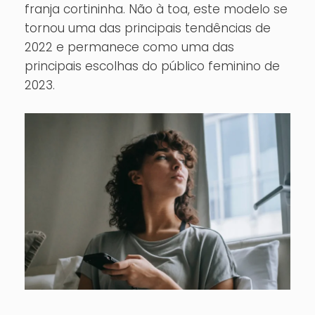
franja cortininha. Não à toa, este modelo se
tornou uma das principais tendências de
2022 e permanece como uma das
principais escolhas do público feminino de
2023.