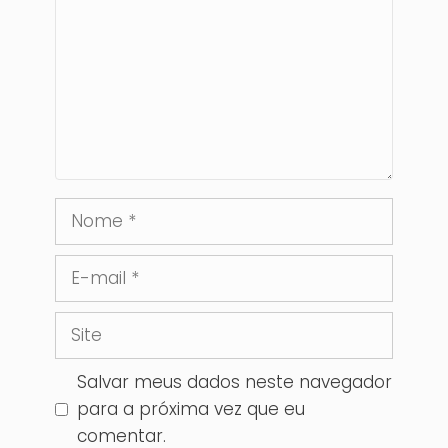
Nome
E-
mail
Site
Salvar meus dados neste navegador
para a próxima vez que eu
comentar.