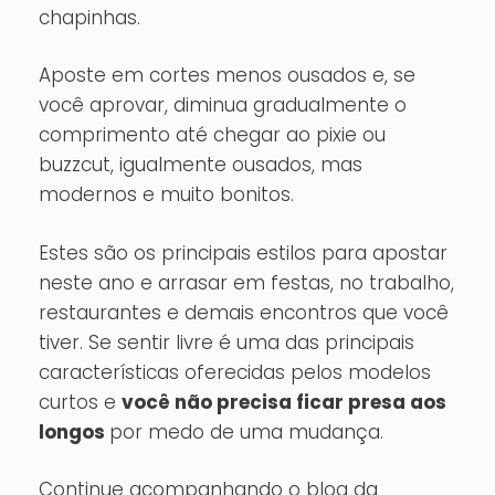
chapinhas.
Aposte em cortes menos ousados e, se
você aprovar, diminua gradualmente o
comprimento até chegar ao pixie ou
buzzcut, igualmente ousados, mas
modernos e muito bonitos.
Estes são os principais estilos para apostar
neste ano e arrasar em festas, no trabalho,
restaurantes e demais encontros que você
tiver. Se sentir livre é uma das principais
características oferecidas pelos modelos
curtos e
você não precisa ficar presa aos
longos
por medo de uma mudança.
Continue acompanhando o blog da