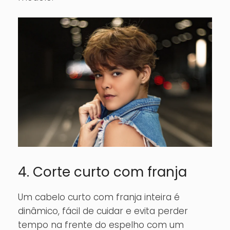
4. Corte curto com franja
Um cabelo curto com franja inteira é
dinâmico, fácil de cuidar e evita perder
tempo na frente do espelho com um