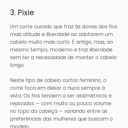
3. Pixie
Um corte ousado que traz às donas dos fios
mais atitude e liberdade ao adotarem um
cabelo muito mais curto. É antigo, mas, ao
mesmo tempo, moderno e traz liberdade
sem ter a necessidade de manter o cabelo
longo.
Neste tipo de cabelo curtos feminino, o
corte foca em deixar a nuca sempre à
vista. Os fios tendem a ser assimétricos e
repicados — com muito ou pouco volume
no topo da cabeça — variando entre as
preferências das mulheres que buscam o
modelo.