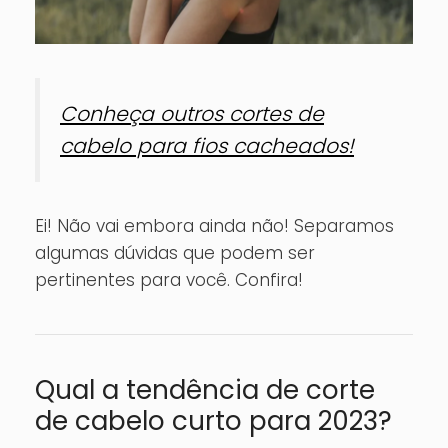
Conheça outros cortes de
cabelo para fios cacheados!
Ei! Não vai embora ainda não! Separamos
algumas dúvidas que podem ser
pertinentes para você. Confira!
Qual a tendência de corte
de cabelo curto para 2023?