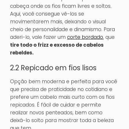
cabeça onde os fios ficam livres e soltos.
Aqui, você consegue vê-los se
movimentarem mais, deixando o visual
cheio de personalidade e dinamismo. Para
aderi-lo, vale fazer um
corte bordado
, que
tire todo o frizz e excesso de cabelos
rebeldes.
2.2 Repicado em fios lisos
Opção bem moderna e perfeita para você
que precisa de praticidade no cotidiano e
prefere um cabelo mais curto com os fios
repicados. É fácil de cuidar e permite
realizar novos penteados, bem como
deixá-lo solto para mostrar toda a beleza
que tem.