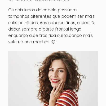
Os dois lados do cabelo possuem
tamanhos diferentes que podem ser mais
sutis ou nítidos. Aos cabelos finos, o ideal é
deixar sempre a parte frontal longa
enquanto a de trás fica curta dando mais
volume nas mechas. 😉