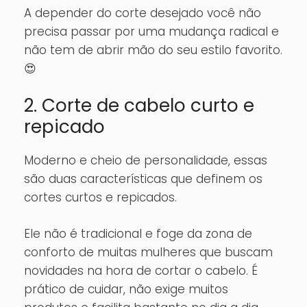
A depender do corte desejado você não
precisa passar por uma mudança radical e
não tem de abrir mão do seu estilo favorito.
😍
2. Corte de cabelo curto e
repicado
Moderno e cheio de personalidade, essas
são duas características que definem os
cortes curtos e repicados.
Ele não é tradicional e foge da zona de
conforto de muitas mulheres que buscam
novidades na hora de cortar o cabelo. É
prático de cuidar, não exige muitos