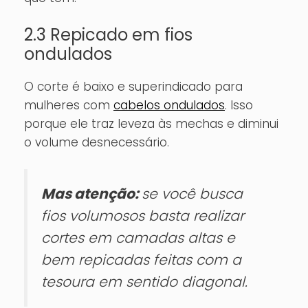
2.3 Repicado em fios
ondulados
O corte é baixo e superindicado para
mulheres com
cabelos ondulados
. Isso
porque ele traz leveza às mechas e diminui
o volume desnecessário.
Mas atenção:
se você busca
fios volumosos basta realizar
cortes em camadas altas e
bem repicadas feitas com a
tesoura em sentido diagonal.