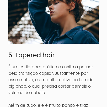
5. Tapered hair
É um estilo bem prático e auxilia a passar
pela transição capilar. Justamente por
esse motivo, é uma alternativa ao temido
big chop, o qual precisa cortar demais o
volume do cabelo.
Além de tudo, ele é muito bonito e traz