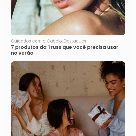
Cuidados com o Cabelo
,
Destaques
7 produtos da Truss que você precisa usar
no verão