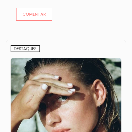
DESTAQUES