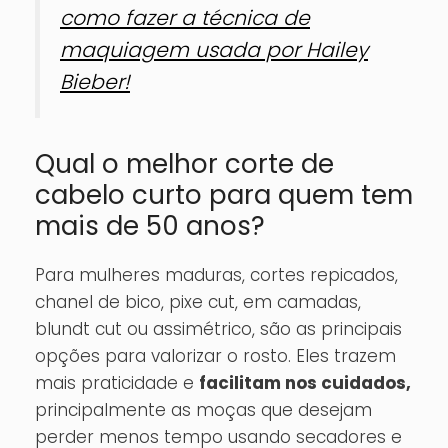
como fazer a técnica de
maquiagem usada por Hailey
Bieber!
Qual o melhor corte de
cabelo curto para quem tem
mais de 50 anos?
Para mulheres maduras, cortes repicados,
chanel de bico, pixe cut, em camadas,
blundt cut ou assimétrico, são as principais
opções para valorizar o rosto. Eles trazem
mais praticidade e
facilitam nos cuidados,
principalmente as moças que desejam
perder menos tempo usando secadores e