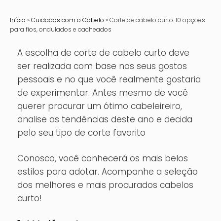
Publicado por: AMOBELEZA
Início
»
Cuidados com o Cabelo
»
Corte de cabelo curto: 10 opções
para fios, ondulados e cacheados
A escolha de corte de cabelo curto deve
ser realizada com base nos seus gostos
pessoais e no que você realmente gostaria
de experimentar. Antes mesmo de você
querer procurar um ótimo cabeleireiro,
analise as tendências deste ano e decida
pelo seu tipo de corte favorito
Conosco, você conhecerá os mais belos
estilos para adotar. Acompanhe a seleção
dos melhores e mais procurados cabelos
curto!