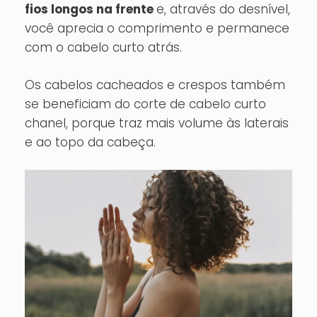
fios longos na frente
e, através do desnível,
você aprecia o comprimento e permanece
com o cabelo curto atrás.
Os cabelos cacheados e crespos também
se beneficiam do corte de cabelo curto
chanel, porque traz mais volume às laterais
e ao topo da cabeça.