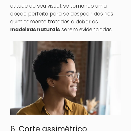
atitude ao seu visual, se tornando uma
opção perfeita para se despedir dos
fios
quimicamente tratados
e deixar as
madeixas naturais
serem evidenciadas.
6. Corte assimétrico