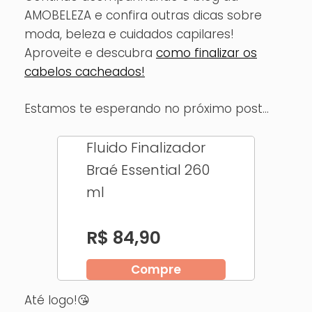
AMOBELEZA e confira outras dicas sobre
moda, beleza e cuidados capilares!
Aproveite e descubra
como finalizar os
cabelos cacheados!
Estamos te esperando no próximo post…
Fluido Finalizador
Braé Essential 260
ml
R$ 84,90
Compre
Até logo!😘