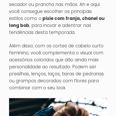
secador ou prancha nas mãos. Ah e aqui
você consegue escolher os principais
estilos como o
pixie com franja, chanel ou
long bob
, para inovar e adentrar nas
tendências desta temporada.
Além disso, com os cortes de cabelo curto
feminino, você complementa o visual com
acessórios coloridos que dão ainda mais
personalidade ao resultado. Podem ser
presilhas, lenços, laços, tiaras de pedrarias
ou grampos decorados com flores para
combinar com o seu look.