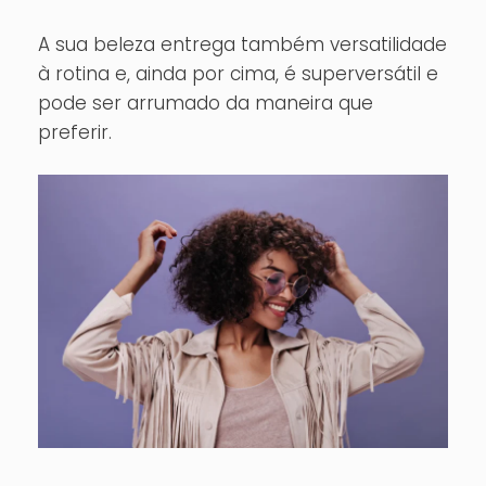
A sua beleza entrega também versatilidade
à rotina e, ainda por cima, é superversátil e
pode ser arrumado da maneira que
preferir.