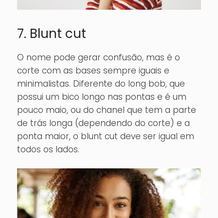
7. Blunt cut
O nome pode gerar confusão, mas é o
corte com as bases sempre iguais e
minimalistas. Diferente do long bob, que
possui um bico longo nas pontas e é um
pouco maio, ou do chanel que tem a parte
de trás longa (dependendo do corte) e a
ponta maior, o blunt cut deve ser igual em
todos os lados.