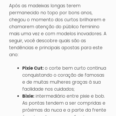
Após as madeixas longas terem
permanecido no topo por bons anos,
chegou o momento dos curtos brilharem e
chamarem atenção do público feminino
mais uma vez e com modelos inovadores. A
seguir, você descobre quais são as
tendências e principais apostas para este
ano:
Pixie Cut:
o corte bem curto continua
conquistando o coração de famosas
e de muitas mulheres graças à sua
facilidade nos cuidados;
Bixie:
intermediário entre pixie e bob.
As pontas tendem a ser compridas e
próximas da nuca e a parte da frente