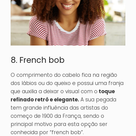
8. French bob
O comprimento do cabelo fica na região
dos lábios ou do queixo e possui uma franja
que auxilia a deixar o visual com o
toque
refinado retrô e elegante.
A sua pegada
tem grande influência das artistas do
começo de 1900 da França, sendo o
principal motivo para esta opção ser
conhecida por “french bob”.