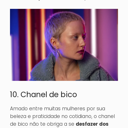
10. Chanel de bico
Amado entre muitas mulheres por sua
beleza e praticidade no cotidiano, o chanel
de bico não te obriga a se
desfazer dos